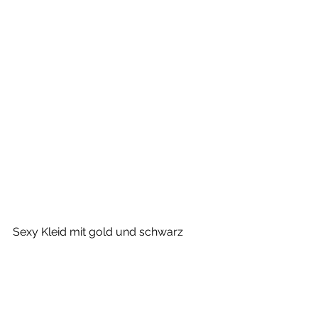
Sexy Kleid mit gold und schwarz