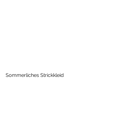
Sommerliches Strickkleid