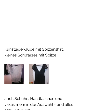
Kunstleder-Jupe mit Spitzenshirt, 
kleines Schwarzes mit Spitze
auch Schuhe, Handtaschen und 
vieles mehr in der Auswahl - und alles 