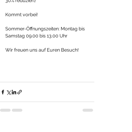
30% reduziert!
Kommt vorbei! 
Sommer-Öffnungszeiten: Montag bis 
Samstag 09.00 bis 13.00 Uhr
Wir freuen uns auf Euren Besuch!
Alle ansehen
Aktuelle Beiträge