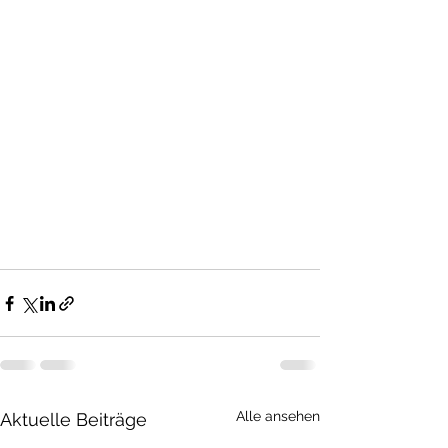
Alle ansehen
Aktuelle Beiträge