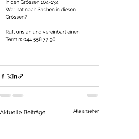
in den Grössen 104-134. 
Wer hat noch Sachen in diesen 
Grössen? 
Ruft uns an und vereinbart einen 
Termin: 044 558 77 96
Alle ansehen
Aktuelle Beiträge