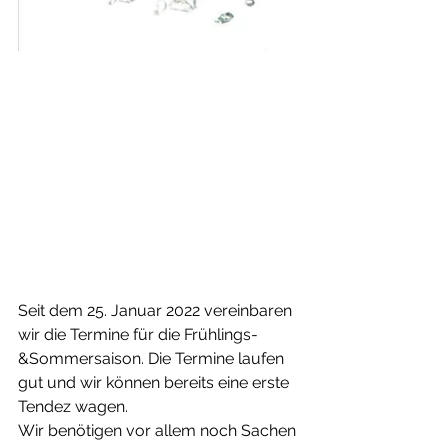
Seit dem 25. Januar 2022 vereinbaren 
wir die Termine für die Frühlings-
&Sommersaison. Die Termine laufen 
gut und wir können bereits eine erste 
Tendez wagen. 
Wir benötigen vor allem noch Sachen 