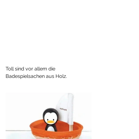
Toll sind vor allem die 
Badespielsachen aus Holz. 