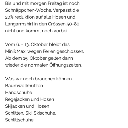
Bis und mit morgen Freitag ist noch 
Schnäppchen-Woche. Verpasst die 
20% reduktion auf alle Hosen und 
Langarmshirt in den Grössen 50-80 
nicht und kommt noch vorbei.
Vom 6. - 13. Oktober bleibt das 
Mini&Maxi wegen Ferien geschlossen.
Ab dem 15. Oktober gelten dann 
wieder die normalen Öffnungszeiten.
Was wir noch brauchen können:
Baumwollmützen
Handschuhe
Regejacken und Hosen 
Skijacken und Hosen
Schlitten, Ski, Skischuhe, 
Schlittschuhe,