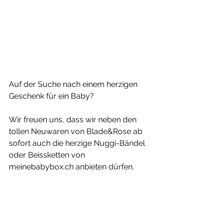
Auf der Suche nach einem herzigen 
Geschenk für ein Baby?
Wir freuen uns, dass wir neben den 
tollen Neuwaren von Blade&Rose ab 
sofort auch die herzige Nuggi-Bändel 
oder Beissketten von 
meinebabybox.ch anbieten dürfen. 