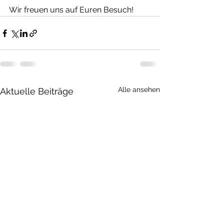
Wir freuen uns auf Euren Besuch!
Alle ansehen
Aktuelle Beiträge