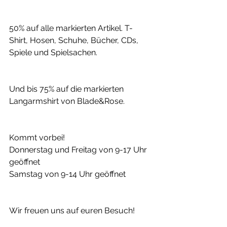
50% auf alle markierten Artikel. T-
Shirt, Hosen, Schuhe, Bücher, CDs, 
Spiele und Spielsachen.
Und bis 75% auf die markierten 
Langarmshirt von Blade&Rose. 
Kommt vorbei!
Donnerstag und Freitag von 9-17 Uhr 
geöffnet
Samstag von 9-14 Uhr geöffnet
Wir freuen uns auf euren Besuch!