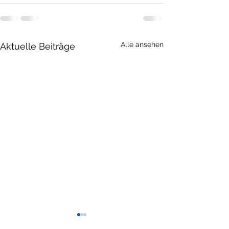
Alle ansehen
Aktuelle Beiträge