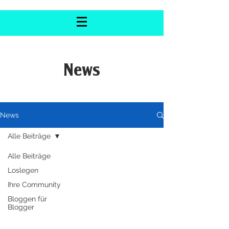
News
News
Alle Beiträge
Alle Beiträge
Loslegen
Ihre Community
Bloggen für
Blogger