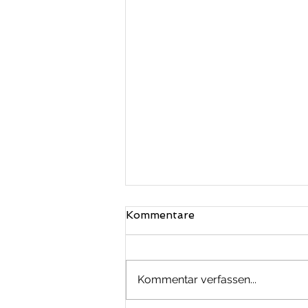
Kommentare
Kommentar verfassen...