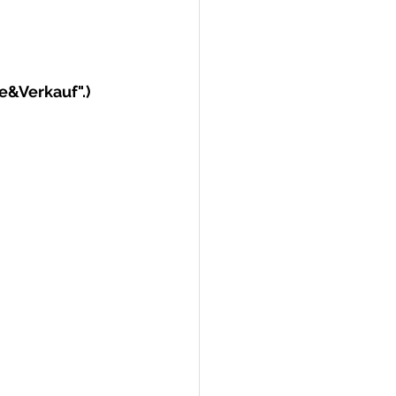
e&Verkauf".)