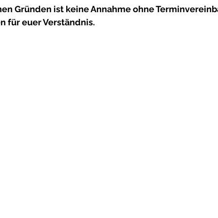
chen Gründen ist keine Annahme ohne Terminvereinb
n für euer Verständnis.