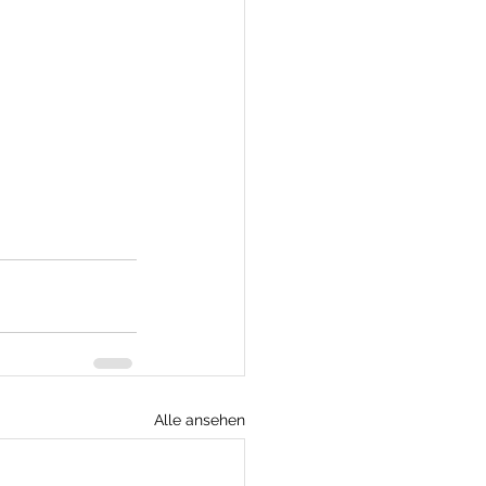
Alle ansehen