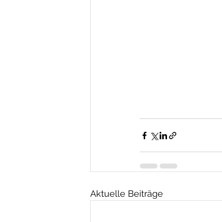
Aktuelle Beiträge