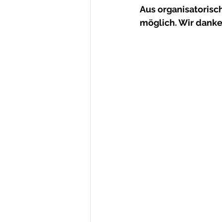
Aus organisatoris
möglich. Wir danke