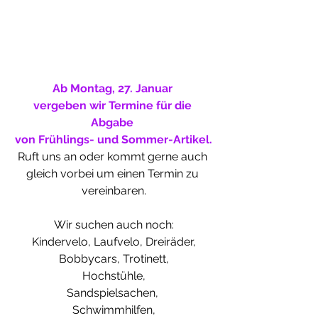
Ab Montag, 27. Januar 
vergeben wir Termine für die 
Abgabe 
von Frühlings- und Sommer-Artikel.
Ruft uns an oder kommt gerne auch 
gleich vorbei um einen Termin zu 
vereinbaren.
Wir suchen auch noch:
Kindervelo, Laufvelo, Dreiräder,
Bobbycars, Trotinett,
Hochstühle,
Sandspielsachen, 
Schwimmhilfen,