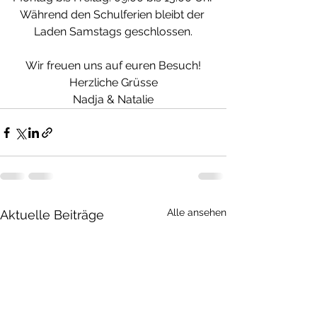
Während den Schulferien bleibt der 
Laden Samstags geschlossen.
Wir freuen uns auf euren Besuch!
Herzliche Grüsse
Nadja & Natalie
Alle ansehen
Aktuelle Beiträge