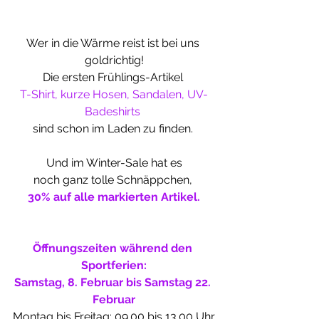
Wer in die Wärme reist ist bei uns 
goldrichtig!
Die ersten Frühlings-Artikel 
T-Shirt, kurze Hosen, Sandalen, UV-
Badeshirts
sind schon im Laden zu finden. 
Und im Winter-Sale hat es
noch ganz tolle Schnäppchen, 
30% auf alle markierten Artikel.
Öffnungszeiten während den 
Sportferien:
Samstag, 8. Februar bis Samstag 22. 
Februar
Montag bis Freitag: 09.00 bis 13.00 Uhr