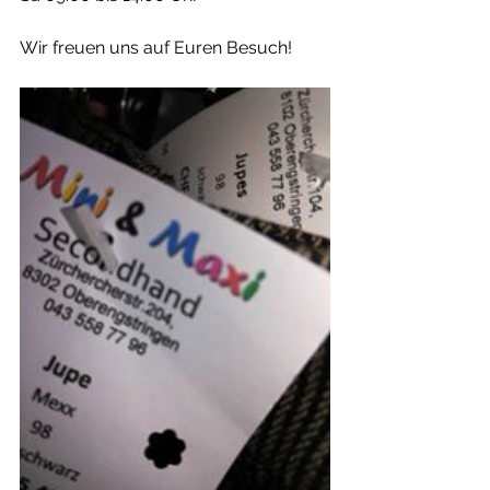
Wir freuen uns auf Euren Besuch!