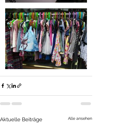
Alle ansehen
Aktuelle Beiträge